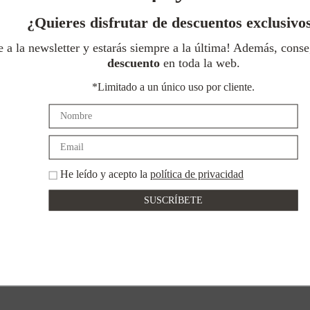
¿Quieres disfrutar de descuentos exclusivo
e a la newsletter y estarás siempre a la última! Además, cons
descuento
en toda la web.
*Limitado a un único uso por cliente.
He leído y acepto la
política de privacidad