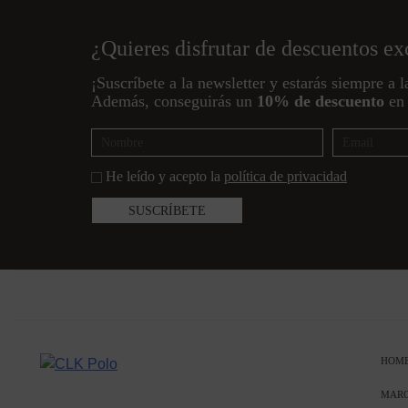
¿Quieres disfrutar de descuentos ex
¡Suscríbete a la newsletter y estarás siempre a l
Además, conseguirás un
10% de descuento
en 
He leído y acepto la
política de privacidad
HOM
MAR