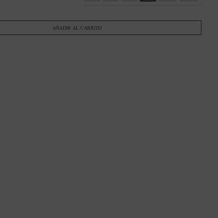
AÑADIR AL CARRITO