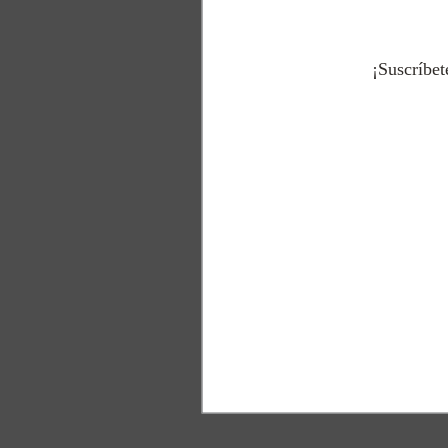
¡Suscríbet