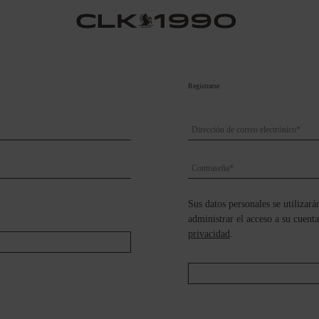
Registrarse
Sus datos personales se utilizará
administrar el acceso a su cuenta
privacidad
.