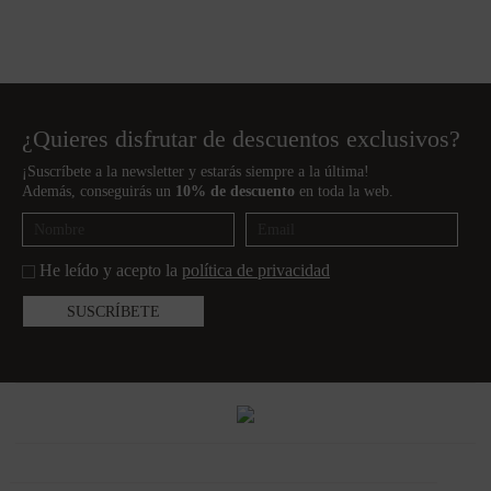
¿Quieres disfrutar de descuentos exclusivos?
¡Suscríbete a la newsletter y estarás siempre a la última!
Además, conseguirás un
10% de descuento
en toda la web.
He leído y acepto la
política de privacidad