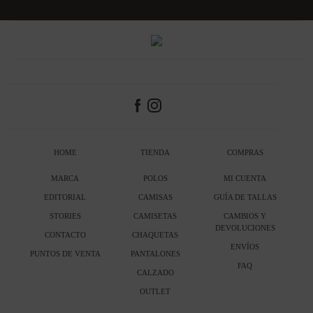
HOME
TIENDA
COMPRAS
MARCA
POLOS
MI CUENTA
EDITORIAL
CAMISAS
GUÍA DE TALLAS
STORIES
CAMISETAS
CAMBIOS Y
DEVOLUCIONES
CONTACTO
CHAQUETAS
ENVÍOS
PUNTOS DE VENTA
PANTALONES
FAQ
CALZADO
OUTLET