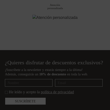
Atención
personalizada
¿Quieres disfrutar de descuentos exclusivos?
¡Suscríbete a la newsletter y estarás siempre a la última!
Además, conseguirás un
10% de descuento
en toda la web.
He leído y acepto la
política de privacidad