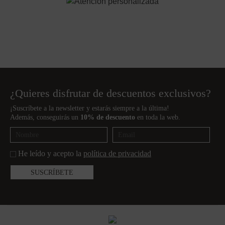
¿Quieres disfrutar de descuentos exclusivos?
¡Suscríbete a la newsletter y estarás siempre a la última!
Además, conseguirás un
10% de descuento
en toda la web.
He leído y acepto la
política de privacidad