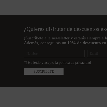
¿Quieres disfrutar de descuentos ex
¡Suscríbete a la newsletter y estarás siempre a l
Además, conseguirás un
10% de descuento
en 
He leído y acepto la
política de privacidad