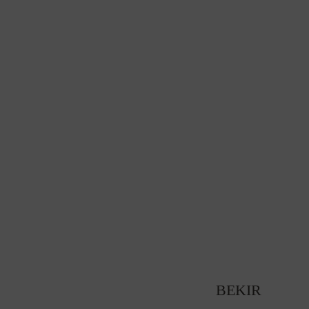
BEKIR