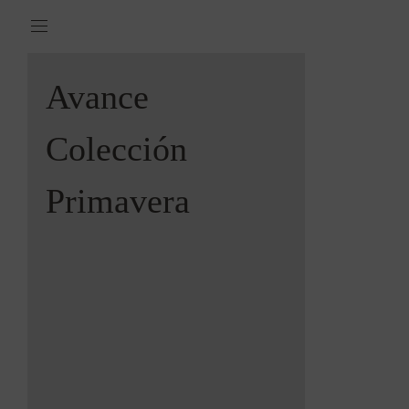
Avance
Colección
Primavera