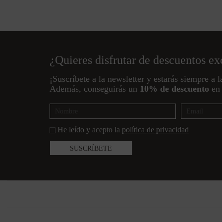
¿Quieres disfrutar de descuentos ex
¡Suscríbete a la newsletter y estarás siempre a l
Además, conseguirás un
10% de descuento
en 
He leído y acepto la
política de privacidad