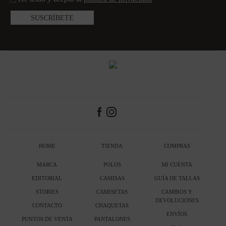
HOME
TIENDA
COMPRAS
MARCA
POLOS
MI CUENTA
EDITORIAL
CAMISAS
GUÍA DE TALLAS
STORIES
CAMISETAS
CAMBIOS Y
DEVOLUCIONES
CONTACTO
CHAQUETAS
ENVÍOS
PUNTOS DE VENTA
PANTALONES