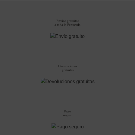
Envíos gratuitos
a toda la Península
Devoluciones
gratuitas
Pago
seguro